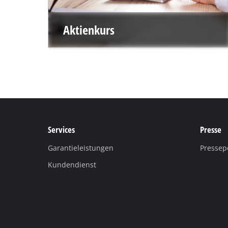
Aktienkurs
Services
Presse
Garantieleistungen
Pressep
Kundendienst