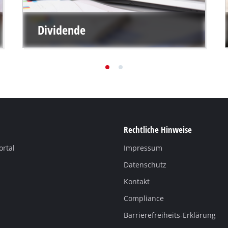
Dividende
Rechtliche Hinweise
ortal
Impressum
Datenschutz
Kontakt
Compliance
Barrierefreiheits-Erklärung