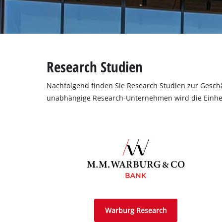
Research Studien
Nachfolgend finden Sie Research Studien zur Gesch
unabhängige Research-Unternehmen wird die Einhel
Warburg Research