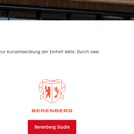
r Kursentwicklung der Einhell Aktie. Durch zwei
Berenberg Studie