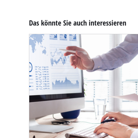
Das könnte Sie auch interessieren