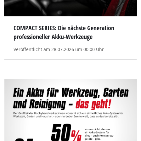
COMPACT SERIES: Die nächste Generation
professioneller Akku-Werkzeuge
Veröffentlicht am 28.07.2026 um 00:00 Uhr