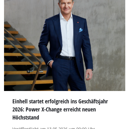
Einhell startet erfolgreich ins Geschäftsjahr
2026: Power X-Change erreicht neuen
Höchststand
Veröffentlicht am 13.05.2026 um 00:00 Uhr