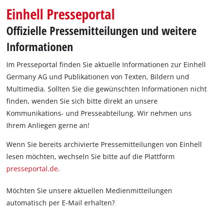
Einhell Presseportal
Offizielle Pressemitteilungen und weitere
Informationen
Im Presseportal finden Sie aktuelle Informationen zur Einhell
Germany AG und Publikationen von Texten, Bildern und
Multimedia. Sollten Sie die gewünschten Informationen nicht
finden, wenden Sie sich bitte direkt an unsere
Kommunikations- und Presseabteilung. Wir nehmen uns
Ihrem Anliegen gerne an!
Wenn Sie bereits archivierte Pressemitteilungen von Einhell
lesen möchten, wechseln Sie bitte auf die Plattform
presseportal.de
.
Möchten Sie unsere aktuellen Medienmitteilungen
automatisch per E-Mail erhalten?