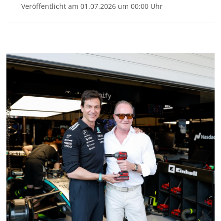
Veröffentlicht am 01.07.2026 um 00:00 Uhr