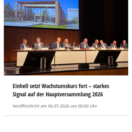
Einhell setzt Wachstumskurs fort – starkes
Signal auf der Hauptversammlung 2026
Veröffentlicht am 06.07.2026 um 00:00 Uhr