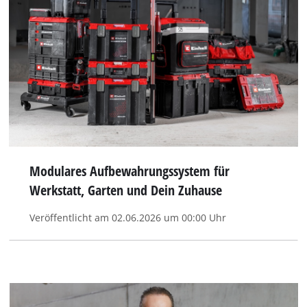
Modulares Aufbewahrungssystem für
Werkstatt, Garten und Dein Zuhause
Veröffentlicht am 02.06.2026 um 00:00 Uhr