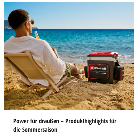
Power für draußen – Produkthighlights für
die Sommersaison