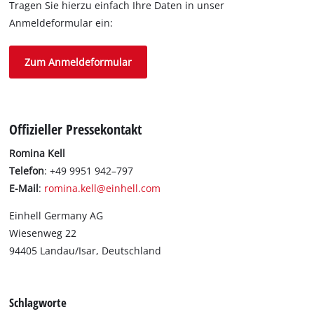
Tragen Sie hierzu einfach Ihre Daten in unser
Anmeldeformular ein:
Zum Anmeldeformular
Offizieller Pressekontakt
Romina Kell
Telefon
: +49 9951 942–797
E-Mail
:
romina.kell@einhell.com
Einhell Germany AG
Wiesenweg 22
94405 Landau/Isar, Deutschland
Schlagworte