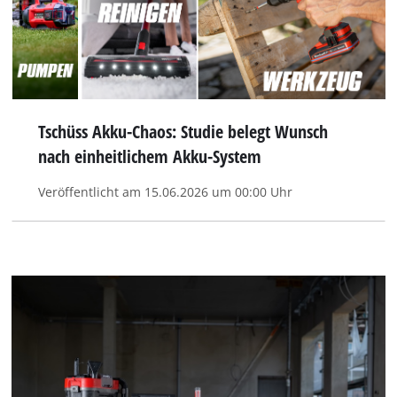
Tschüss Akku-Chaos: Studie belegt Wunsch
nach einheitlichem Akku-System
Veröffentlicht am 15.06.2026 um 00:00 Uhr