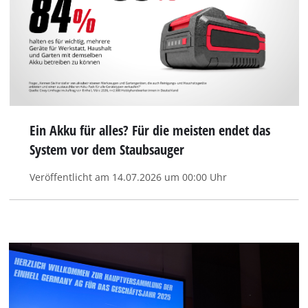
Ein Akku für alles? Für die meisten endet das
System vor dem Staubsauger
Veröffentlicht am 14.07.2026 um 00:00 Uhr