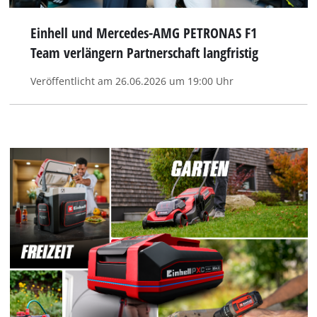
Einhell und Mercedes-AMG PETRONAS F1
Team verlängern Partnerschaft langfristig
Veröffentlicht am 26.06.2026 um 19:00 Uhr