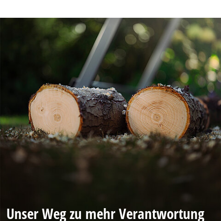
Unser Weg zu mehr Verantwortung