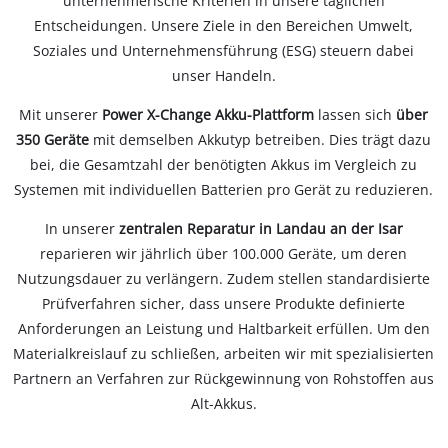
unternehmerische Kriterien in unsere täglichen
Entscheidungen. Unsere Ziele in den Bereichen Umwelt,
Soziales und Unternehmensführung (ESG) steuern dabei
unser Handeln.
Mit unserer
Power X-Change Akku-Plattform
lassen sich
über
350 Geräte
mit demselben Akkutyp betreiben. Dies trägt dazu
bei, die Gesamtzahl der benötigten Akkus im Vergleich zu
Systemen mit individuellen Batterien pro Gerät zu reduzieren.
In unserer
zentralen Reparatur in Landau an der Isar
reparieren wir jährlich über 100.000 Geräte, um deren
Nutzungsdauer zu verlängern. Zudem stellen standardisierte
Prüfverfahren sicher, dass unsere Produkte definierte
Anforderungen an Leistung und Haltbarkeit erfüllen. Um den
Materialkreislauf zu schließen, arbeiten wir mit spezialisierten
Partnern an Verfahren zur Rückgewinnung von Rohstoffen aus
Alt-Akkus.