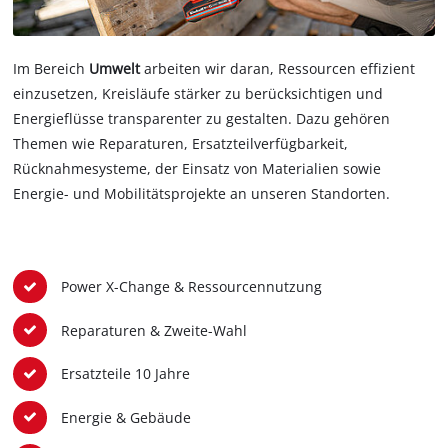
Im Bereich
Umwelt
arbeiten wir daran, Ressourcen effizient
einzusetzen, Kreisläufe stärker zu berücksichtigen und
Energieflüsse transparenter zu gestalten. Dazu gehören
Themen wie Reparaturen, Ersatzteilverfügbarkeit,
Rücknahmesysteme, der Einsatz von Materialien sowie
Energie- und Mobilitätsprojekte an unseren Standorten.
Power X-Change & Ressourcennutzung
Reparaturen & Zweite-Wahl
Ersatzteile 10 Jahre
Energie & Gebäude