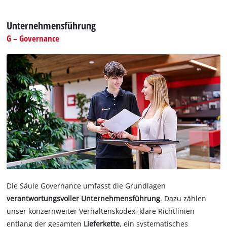
Unternehmensführung
G – Governance
Die Säule Governance umfasst die Grundlagen
verantwortungsvoller Unternehmensführung
. Dazu zählen
unser konzernweiter Verhaltenskodex, klare Richtlinien
entlang der gesamten
Lieferkette
, ein systematisches