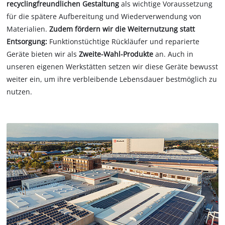
recyclingfreundlichen Gestaltung
als wichtige Voraussetzung
für die spätere Aufbereitung und Wiederverwendung von
Materialien.
Zudem fördern wir die Weiternutzung statt
Entsorgung:
Funktionstüchtige Rückläufer und reparierte
Geräte bieten wir als
Zweite-Wahl-Produkte
an. Auch in
unseren eigenen Werkstätten setzen wir diese Geräte bewusst
weiter ein, um ihre verbleibende Lebensdauer bestmöglich zu
nutzen.