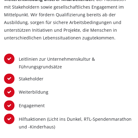
mit Stakeholdern sowie gesellschaftliches Engagement im
Mittelpunkt. Wir fördern Qualifizierung bereits ab der
Ausbildung, sorgen für sichere Arbeitsbedingungen und
unterstützen Initiativen und Projekte, die Menschen in
unterschiedlichen Lebenssituationen zugutekommen.
Leitlinien zur Unternehmenskultur &
Führungsgrundsätze
Stakeholder
Weiterbildung
Engagement
Hilfsaktionen (Licht ins Dunkel, RTL-Spendenmarathon
und -Kinderhaus)