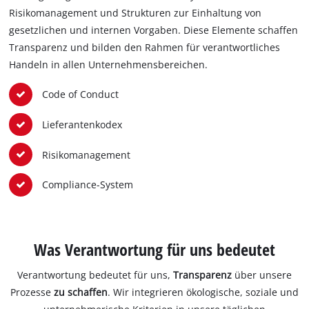
Risikomanagement und Strukturen zur Einhaltung von
gesetzlichen und internen Vorgaben. Diese Elemente schaffen
Transparenz und bilden den Rahmen für verantwortliches
Handeln in allen Unternehmensbereichen.
Code of Conduct
Lieferantenkodex
Risikomanagement
Compliance-System
Was Verantwortung für uns bedeutet
Verantwortung bedeutet für uns,
Transparenz
über unsere
Prozesse
zu schaffen
. Wir integrieren ökologische, soziale und