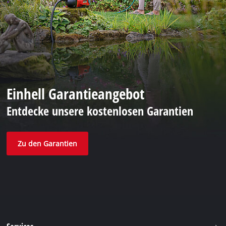
Einhell Garantieangebot
Entdecke unsere kostenlosen Garantien
Zu den Garantien