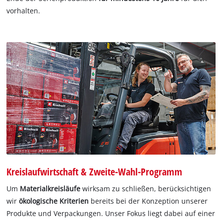
vorhalten.
Kreislaufwirtschaft & Zweite-Wahl-Programm
Um
Materialkreisläufe
wirksam zu schließen, berücksichtigen
wir
ökologische Kriterien
bereits bei der Konzeption unserer
Produkte und Verpackungen. Unser Fokus liegt dabei auf einer