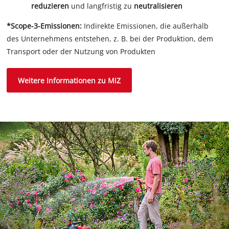
reduzieren
und langfristig zu
neutralisieren
*Scope-3-Emissionen:
Indirekte Emissionen, die außerhalb
des Unternehmens entstehen, z. B. bei der Produktion, dem
Transport oder der Nutzung von Produkten
Weitere Informationen zu MiZ