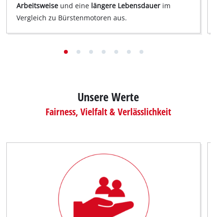
Arbeitsweise
und eine
längere Lebensdauer
im
Vergleich zu Bürstenmotoren aus.
Unsere Werte
Fairness, Vielfalt & Verlässlichkeit