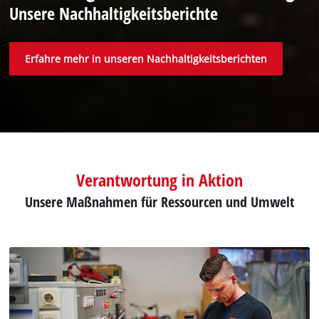
Unsere Nachhaltigkeitsberichte
Erfahre mehr in unseren Nachhaltigkeitsberichten
Verantwortung in Aktion
Unsere Maßnahmen für Ressourcen und Umwelt