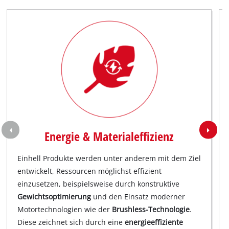
Energie & Materialeffizienz
Einhell Produkte werden unter anderem mit dem Ziel
entwickelt, Ressourcen möglichst effizient
einzusetzen, beispielsweise durch konstruktive
Gewichtsoptimierung
und den Einsatz moderner
Motortechnologien wie der
Brushless-Technologie
.
Diese zeichnet sich durch eine
energieeffiziente