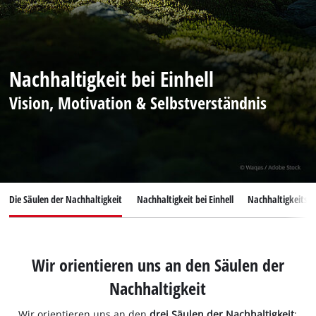
Nachhaltigkeit bei Einhell
Vision, Motivation & Selbstverständnis
Die Säulen der Nachhaltigkeit
Nachhaltigkeit bei Einhell
Nachhaltigkeitsbe
Wir orientieren uns an den Säulen der
Nachhaltigkeit
Wir orientieren uns an den
drei Säulen der Nachhaltigkeit
: