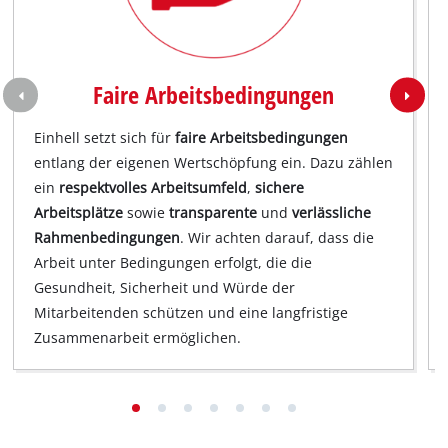
Faire Arbeitsbedingungen
Einhell setzt sich für
faire Arbeitsbedingungen
entlang der eigenen Wertschöpfung ein. Dazu zählen
ein
respektvolles Arbeitsumfeld
,
sichere
Arbeitsplätze
sowie
transparente
und
verlässliche
Rahmenbedingungen
. Wir achten darauf, dass die
Arbeit unter Bedingungen erfolgt, die die
Gesundheit, Sicherheit und Würde der
Mitarbeitenden schützen und eine langfristige
Zusammenarbeit ermöglichen.