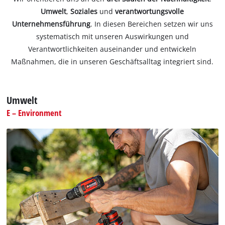
Umwelt
,
Soziales
und
verantwortungsvolle
Unternehmensführung
. In diesen Bereichen setzen wir uns
systematisch mit unseren Auswirkungen und
Verantwortlichkeiten auseinander und entwickeln
Maßnahmen, die in unseren Geschäftsalltag integriert sind.
Umwelt
E – Environment