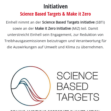
Initiativen
Science Based Targets & Make it Zero
Einhell nimmt an der
Science Based Targets initiative
(SBTi)
sowie an der
Make it Zero Initiative
(MiZ) teil. Damit
unterstreicht Einhell sein Engagement, zur Reduktion von
Treibhausgasemissionen beizutragen und Verantwortung für
die Auswirkungen auf Umwelt und Klima zu übernehmen.