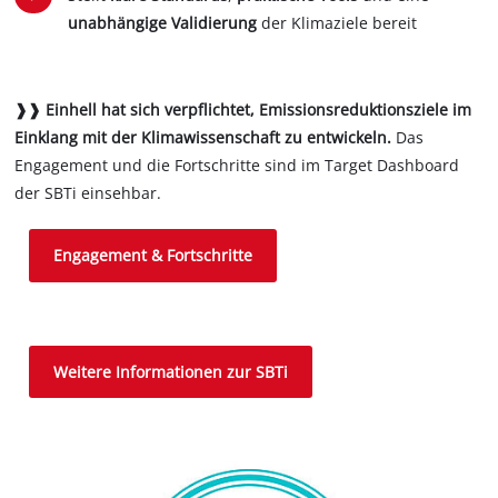
unabhängige Validierung
der Klimaziele bereit
❱❱ Einhell hat sich verpflichtet, Emissionsreduktionsziele im
Einklang mit der Klimawissenschaft zu entwickeln.
Das
Engagement und die Fortschritte sind im Target Dashboard
der SBTi einsehbar.
Engagement & Fortschritte
Weitere Informationen zur SBTi