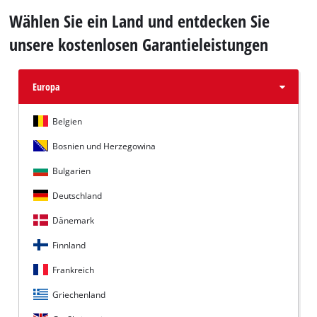
Wählen Sie ein Land und entdecken Sie
unsere kostenlosen Garantieleistungen
Europa
Belgien
Bosnien und Herzegowina
Bulgarien
Deutschland
Dänemark
Finnland
Frankreich
Griechenland