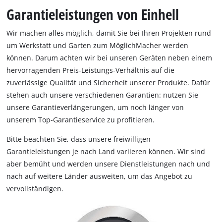
Garantieleistungen von Einhell
Wir machen alles möglich, damit Sie bei Ihren Projekten rund
um Werkstatt und Garten zum MöglichMacher werden
können. Darum achten wir bei unseren Geräten neben einem
hervorragenden Preis-Leistungs-Verhältnis auf die
zuverlässige Qualität und Sicherheit unserer Produkte. Dafür
stehen auch unsere verschiedenen Garantien: nutzen Sie
unsere Garantieverlängerungen, um noch länger von
unserem Top-Garantieservice zu profitieren.
Bitte beachten Sie, dass unsere freiwilligen
Garantieleistungen je nach Land variieren können. Wir sind
aber bemüht und werden unsere Dienstleistungen nach und
nach auf weitere Länder ausweiten, um das Angebot zu
vervollständigen.