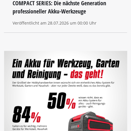
COMPACT SERIES: Die nächste Generation
professioneller Akku-Werkzeuge
Veröffentlicht am 28.07.2026 um 00:00 Uhr