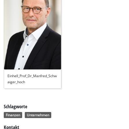
Einhell_Prof_Dr_Manfred_Schw
aiger_hoch
Schlagworte
Finanzen
Unternehmen
Kontakt