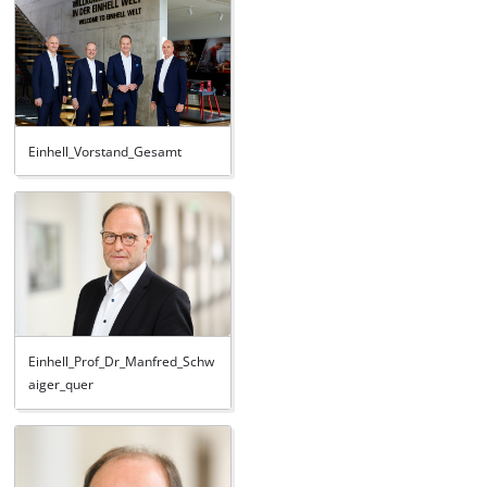
Einhell_Vorstand_Gesamt
Einhell_Prof_Dr_Manfred_Schw
aiger_quer