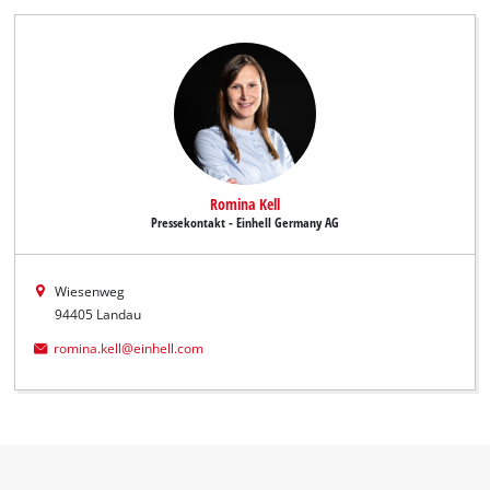
Romina Kell
Pressekontakt - Einhell Germany AG
Wiesenweg
94405 Landau
romina.kell@einhell.com