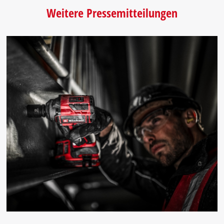
Weitere Pressemitteilungen