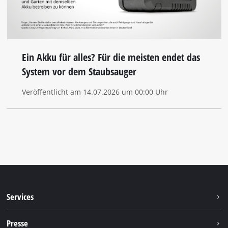
Ein Akku für alles? Für die meisten endet das
System vor dem Staubsauger
Veröffentlicht am 14.07.2026 um 00:00 Uhr
Services
Garantieleistungen
Presse