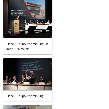
Einhell_Hauptversammlung_He
ader_900x750px
Einhell_Hauptversammlung