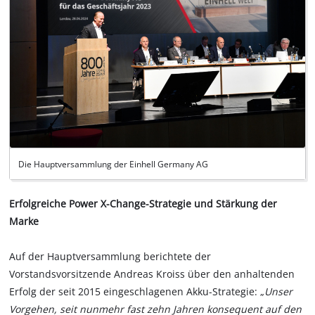
Die Hauptversammlung der Einhell Germany AG
Erfolgreiche Power X-Change-Strategie und Stärkung der
Marke
Auf der Hauptversammlung berichtete der
Vorstandsvorsitzende Andreas Kroiss über den anhaltenden
Erfolg der seit 2015 eingeschlagenen Akku-Strategie: „
Unser
Vorgehen, seit nunmehr fast zehn Jahren konsequent auf den