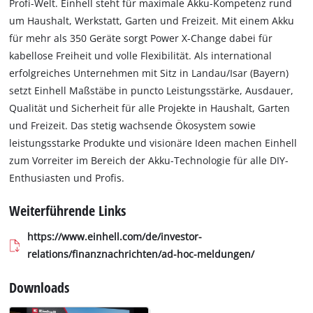
Profi-Welt. Einhell steht für maximale Akku-Kompetenz rund
um Haushalt, Werkstatt, Garten und Freizeit. Mit einem Akku
für mehr als 350 Geräte sorgt Power X-Change dabei für
kabellose Freiheit und volle Flexibilität. Als international
erfolgreiches Unternehmen mit Sitz in Landau/Isar (Bayern)
setzt Einhell Maßstäbe in puncto Leistungsstärke, Ausdauer,
Qualität und Sicherheit für alle Projekte in Haushalt, Garten
und Freizeit. Das stetig wachsende Ökosystem sowie
leistungsstarke Produkte und visionäre Ideen machen Einhell
zum Vorreiter im Bereich der Akku-Technologie für alle DIY-
Enthusiasten und Profis.
Weiterführende Links
https://www.einhell.com/de/investor-
relations/finanznachrichten/ad-hoc-meldungen/
Downloads