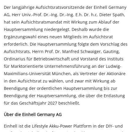
Der langjährige Aufsichtsratsvorsitzende der Einhell Germany
AG, Herr Univ.-Prof. Dr.-Ing. Dr.-Ing. E.h. Dr. h.c. Dieter Spath,
hat sein Aufsichtsratsmandat mit Wirkung zum Ablauf der
Hauptversammlung niedergelegt. Deshalb wurde die
Ergänzungswahl eines neuen Mitglieds im Aufsichtsrat
erforderlich. Die Hauptversammlung folgte dem Vorschlag des
Aufsichtsrats, Herrn Prof. Dr. Manfred Schwaiger, Gauting,
Ordinarius für Betriebswirtschaft und Vorstand des Instituts
für Marktorientierte Unternehmensführung an der Ludwig-
Maximilians-Universität München, als Vertreter der Aktionäre
in den Aufsichtsrat zu wählen, und zwar mit Wirkung ab
Beendigung der ordentlichen Hauptversammlung bis zur
Beendigung der Hauptversammlung, die über die Entlastung
für das Geschäftsjahr 2027 beschließt.
Über die Einhell Germany AG
Einhell ist die Lifestyle Akku-Power Plattform in der DIY- und