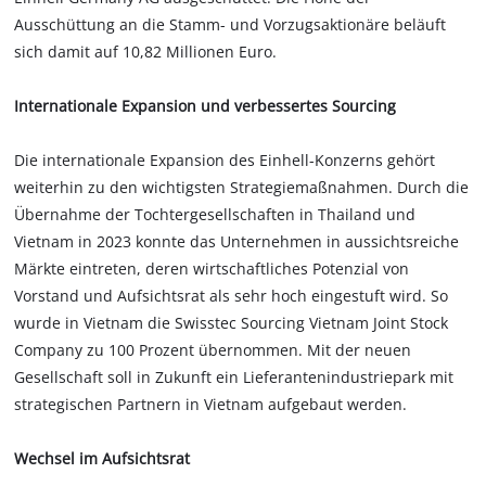
Ausschüttung an die Stamm- und Vorzugsaktionäre beläuft
sich damit auf 10,82 Millionen Euro.
Internationale Expansion und verbessertes Sourcing
Die internationale Expansion des Einhell-Konzerns gehört
weiterhin zu den wichtigsten Strategiemaßnahmen. Durch die
Übernahme der Tochtergesellschaften in Thailand und
Vietnam in 2023 konnte das Unternehmen in aussichtsreiche
Märkte eintreten, deren wirtschaftliches Potenzial von
Vorstand und Aufsichtsrat als sehr hoch eingestuft wird. So
wurde in Vietnam die Swisstec Sourcing Vietnam Joint Stock
Company zu 100 Prozent übernommen. Mit der neuen
Gesellschaft soll in Zukunft ein Lieferantenindustriepark mit
strategischen Partnern in Vietnam aufgebaut werden.
Wechsel im Aufsichtsrat