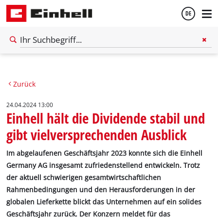
DE
Deutsch
Zurück
English
24.04.2024 13:00
Einhell hält die Dividende stabil und
gibt vielversprechenden Ausblick
Im abgelaufenen Geschäftsjahr 2023 konnte sich die Einhell
Germany AG insgesamt zufriedenstellend entwickeln. Trotz
der aktuell schwierigen gesamtwirtschaftlichen
Rahmenbedingungen und den Herausforderungen in der
globalen Lieferkette blickt das Unternehmen auf ein solides
Geschäftsjahr zurück. Der Konzern meldet für das