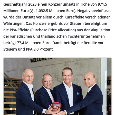
Geschäftsjahr 2023 einen Konzernumsatz in Höhe von 971,5
Millionen Euro (Vj. 1.032,5 Millionen Euro). Negativ beeinflusst
wurde der Umsatz vor allem durch Kurseffekte verschiedener
Währungen. Das Konzernergebnis vor Steuern bereinigt um
die PPA-Effekte (Purchase Price Allocation) aus der Akquisition
der kanadischen und thailändischen Tochterunternehmen
beträgt 77,4 Millionen Euro. Damit beträgt die Rendite vor
Steuern und PPA 8,0 Prozent.