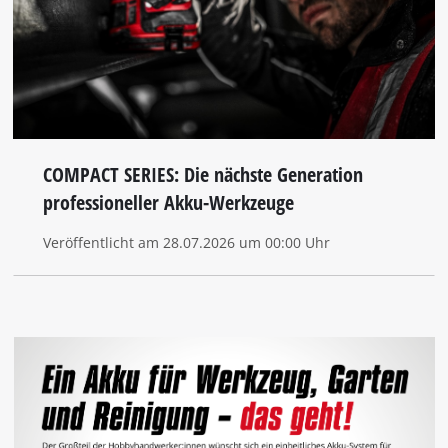
COMPACT SERIES: Die nächste Generation
professioneller Akku-Werkzeuge
Veröffentlicht am 28.07.2026 um 00:00 Uhr