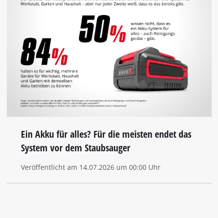
Ein Akku für alles? Für die meisten endet das
System vor dem Staubsauger
Veröffentlicht am 14.07.2026 um 00:00 Uhr