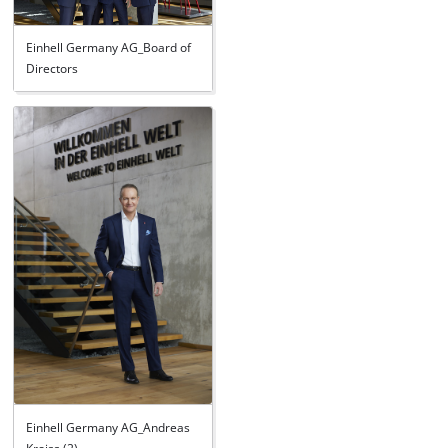
Einhell Germany AG_Board of
Directors
Einhell Germany AG_Andreas