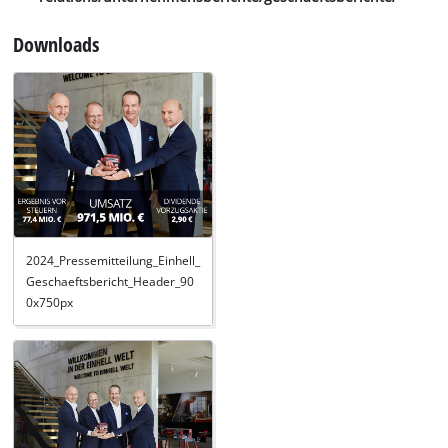
Downloads
2024_Pressemitteilung_Einhell_
Geschaeftsbericht_Header_90
0x750px