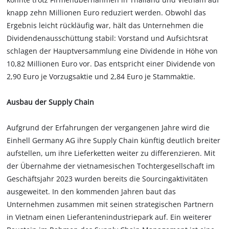
knapp zehn Millionen Euro reduziert werden. Obwohl das
Ergebnis leicht rückläufig war, hält das Unternehmen die
Dividendenausschüttung stabil: Vorstand und Aufsichtsrat
schlagen der Hauptversammlung eine Dividende in Höhe von
10,82 Millionen Euro vor. Das entspricht einer Dividende von
2,90 Euro je Vorzugsaktie und 2,84 Euro je Stammaktie.
Ausbau der Supply Chain
Aufgrund der Erfahrungen der vergangenen Jahre wird die
Einhell Germany AG ihre Supply Chain künftig deutlich breiter
aufstellen, um ihre Lieferketten weiter zu differenzieren. Mit
der Übernahme der vietnamesischen Tochtergesellschaft im
Geschäftsjahr 2023 wurden bereits die Sourcingaktivitäten
ausgeweitet. In den kommenden Jahren baut das
Unternehmen zusammen mit seinen strategischen Partnern
in Vietnam einen Lieferantenindustriepark auf. Ein weiterer